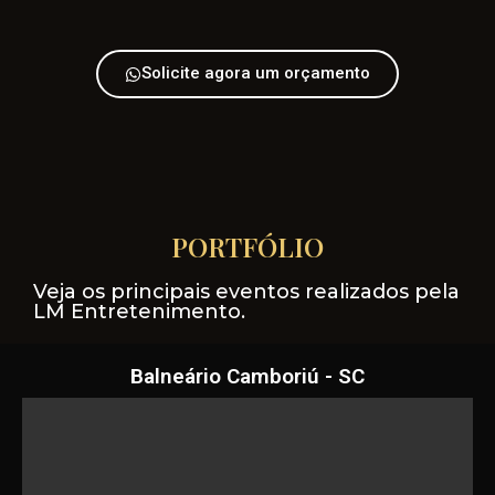
Solicite agora um orçamento
DIFERENCIAL
PORTFÓLIO
Veja os principais eventos realizados pela
LM Entretenimento.
Balneário Camboriú - SC