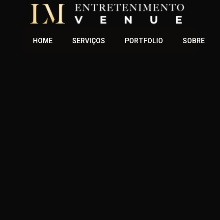
HOME
SERVIÇOS
PORTFOLIO
SOBRE
ESPAÇO