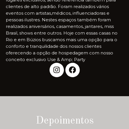
clientes de alto padrão. Foram realizados vários
eventos com artistas,médicos, influenciadoras e
pessoas ilustres. Nestes espaços também foram
realizados aniversários, casamentos, jantares, miss
Brasil, shows entre outros. Hoje com essas casas no
Rio e em Búzios buscamos mais uma opção para o
conforto e tranquilidade dos nossos clientes
oferecendo a opção de hospedagem com nosso
conceito exclusivo Use & Amp; Party
Depoimentos