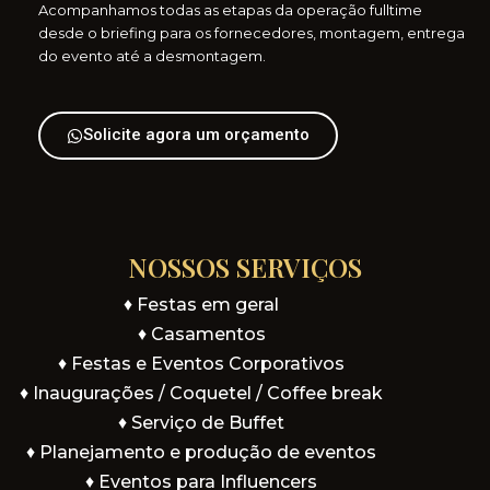
Acompanhamos todas as etapas da operação fulltime
desde o briefing para os fornecedores, montagem, entrega
do evento até a desmontagem.
Solicite agora um orçamento
DIFERENCIAL
NOSSOS
SERVIÇOS
♦ Festas em geral
♦ Casamentos
♦ Festas e Eventos Corporativos
♦ Inaugurações / Coquetel / Coffee break
♦ Serviço de Buffet
♦ Planejamento e produção de eventos
♦ Eventos para Influencers