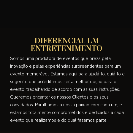
DIFERENCIAL
LM
ENTRETENIMENTO
Somos uma produtora de eventos que preza pela
inovação e pelas experiências surpreendentes para um
evento memorável. Estamos aqui para ajudá-lo, guiá-lo e
sugerir o que acreditamos ser a melhor opção para o
evento, trabalhando de acordo com as suas instruções.
Queremos encantar os nossos Clientes e os seus
convidados. Partilhamos a nossa paixão com cada um, e
estamos totalmente comprometidos e dedicados a cada
evento que realizamos e do qual fazemos parte.