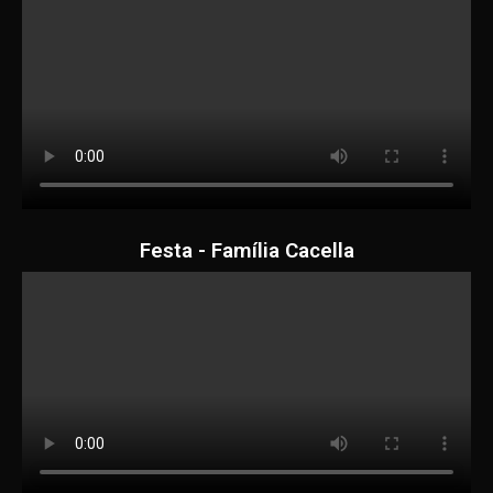
Festa - Família Cacella