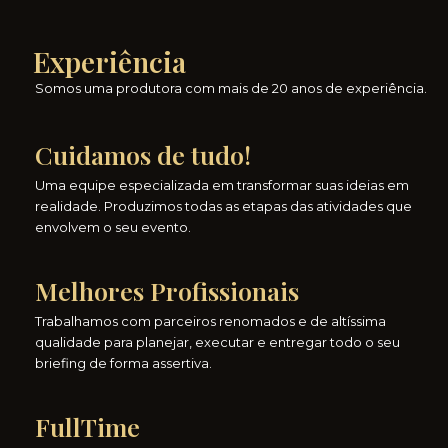
Experiência
Somos uma produtora com mais de 20 anos de experiência.
Cuidamos de tudo!
Uma equipe especializada em transformar suas ideias em
realidade. Produzimos todas as etapas das atividades que
envolvem o seu evento.
Melhores Profissionais
Trabalhamos com parceiros renomados e de altíssima
qualidade para planejar, executar e entregar todo o seu
briefing de forma assertiva.
Full
Time