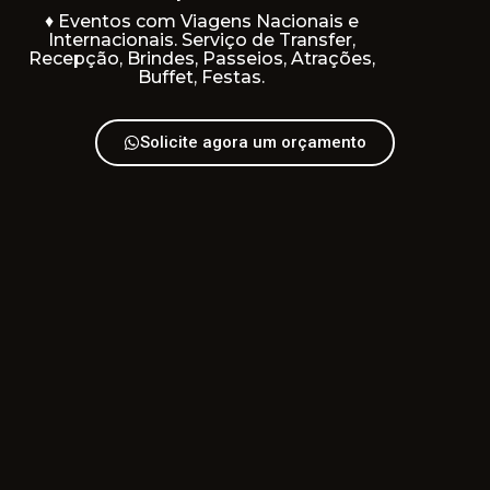
♦ Eventos com Viagens Nacionais e
Internacionais. Serviço de Transfer,
Recepção, Brindes, Passeios, Atrações,
Buffet, Festas.
Solicite agora um orçamento