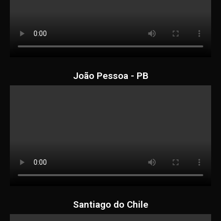
João Pessoa - PB
Santiago do Chile