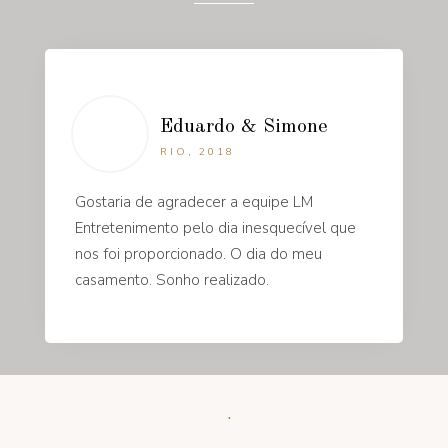
Eduardo & Simone
RIO, 2018
Gostaria de agradecer a equipe LM
Entretenimento pelo dia inesquecível que
nos foi proporcionado. O dia do meu
casamento. Sonho realizado.